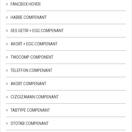
FANCBOX HOVER
HABBE COMPENANT
SES GETIR + EGG COMPENANT
AKORT + EGG COMPENANT
TWOCOMP COMPONENT
TELEFFON COMPENANT
AKORT COMPENANT
CIZGIZAMAN COMPENANT
TABTYPE COMPENANT
OTOTAB COMPENANT