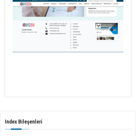
Index Bileşenleri