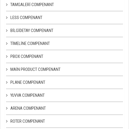
TAMGALERI COMPENANT
LESS COMPENANT
BILGIDETAY COMPENANT
TIMELINE COMPENANT
PBOX COMPENANT
MAIN PRODUCT COMPENANT
PLANE COMPENANT
YUVVA COMPENANT
ARENA COMPENANT
ROTER COMPENANT