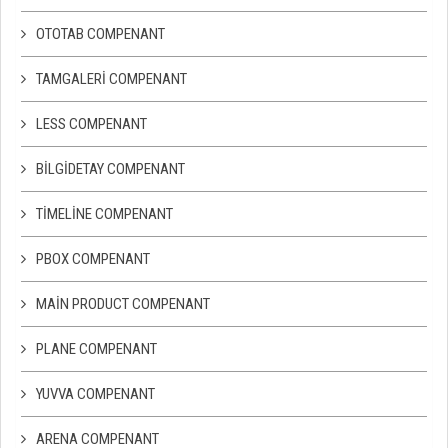
OTOTAB COMPENANT
TAMGALERI COMPENANT
LESS COMPENANT
BILGIDETAY COMPENANT
TIMELINE COMPENANT
PBOX COMPENANT
MAIN PRODUCT COMPENANT
PLANE COMPENANT
YUVVA COMPENANT
ARENA COMPENANT