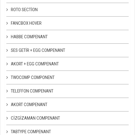
ROTO SECTION
FANCBOX HOVER
HABBE COMPENANT
SES GETIR + EGG COMPENANT
AKORT + EGG COMPENANT
TWOCOMP COMPONENT
TELEFFON COMPENANT
AKORT COMPENANT
CIZGIZAMAN COMPENANT
TABTYPE COMPENANT