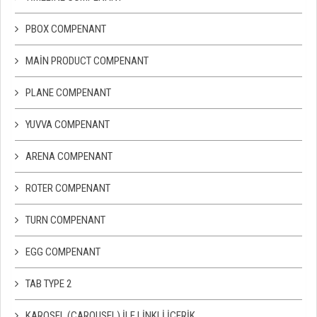
PBOX COMPENANT
MAIN PRODUCT COMPENANT
PLANE COMPENANT
YUVVA COMPENANT
ARENA COMPENANT
ROTER COMPENANT
TURN COMPENANT
EGG COMPENANT
TAB TYPE 2
KAROSEL (CAROUSEL) ILE LINKLI İÇERIK