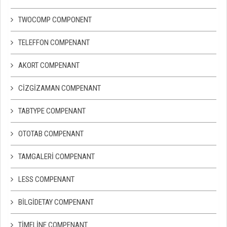
TWOCOMP COMPONENT
TELEFFON COMPENANT
AKORT COMPENANT
CIZGIZAMAN COMPENANT
TABTYPE COMPENANT
OTOTAB COMPENANT
TAMGALERI COMPENANT
LESS COMPENANT
BILGIDETAY COMPENANT
TIMELINE COMPENANT